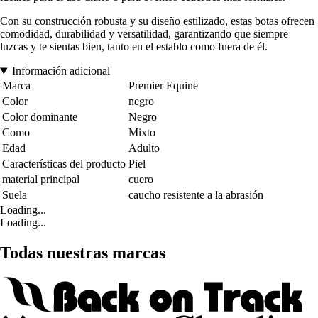
Con su construcción robusta y su diseño estilizado, estas botas ofrecen
comodidad, durabilidad y versatilidad, garantizando que siempre
luzcas y te sientas bien, tanto en el establo como fuera de él.
Información adicional
Marca
Premier Equine
Color
negro
Color dominante
Negro
Como
Mixto
Edad
Adulto
Características del producto
Piel
material principal
cuero
Suela
caucho resistente a la abrasión
Loading...
Loading...
Todas nuestras marcas