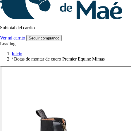
Subtotal del carrito
Ver mi carrito
Seguir comprando
Loading...
Inicio
/
Botas de montar de cuero Premier Equine Mimas