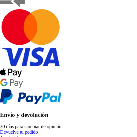
Envío y devolución
30 días para cambiar de opinión
Devuelve tu pedido