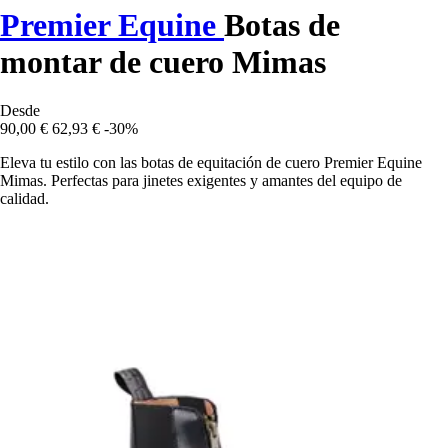
Premier Equine
Botas de
montar de cuero Mimas
Desde
90,00 €
62,93 €
-30%
Eleva tu estilo con las botas de equitación de cuero Premier Equine
Mimas. Perfectas para jinetes exigentes y amantes del equipo de
calidad.