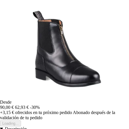
Desde
90,00 €
62,93 €
-30%
+3,15 €
ofrecidos en tu próximo pedido
Abonado después de la
validación de tu pedido
Loading...
Descripción