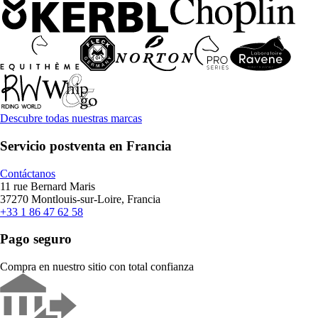
Descubre todas nuestras marcas
Servicio postventa en Francia
Contáctanos
11 rue Bernard Maris
37270 Montlouis-sur-Loire, Francia
+33 1 86 47 62 58
Pago seguro
Compra en nuestro sitio con total confianza