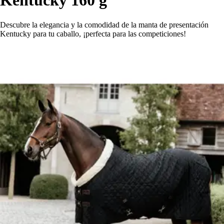
Kentucky 160 g
Descubre la elegancia y la comodidad de la manta de presentación
Kentucky para tu caballo, ¡perfecta para las competiciones!