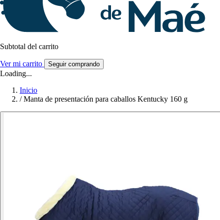
Subtotal del carrito
Ver mi carrito
Seguir comprando
Loading...
Inicio
/
Manta de presentación para caballos Kentucky 160 g