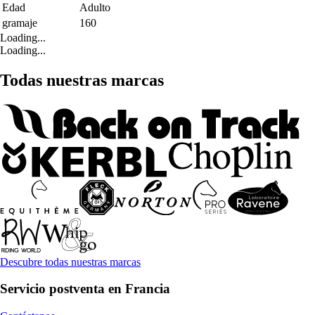
Edad
Adulto
gramaje
160
Loading...
Loading...
Todas nuestras marcas
Descubre todas nuestras marcas
Servicio postventa en Francia