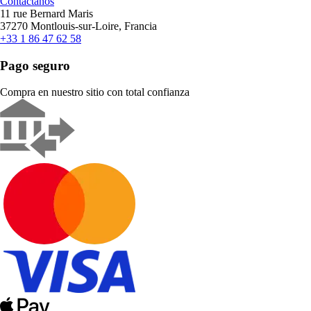
Contáctanos
11 rue Bernard Maris
37270 Montlouis-sur-Loire, Francia
+33 1 86 47 62 58
Pago seguro
Compra en nuestro sitio con total confianza