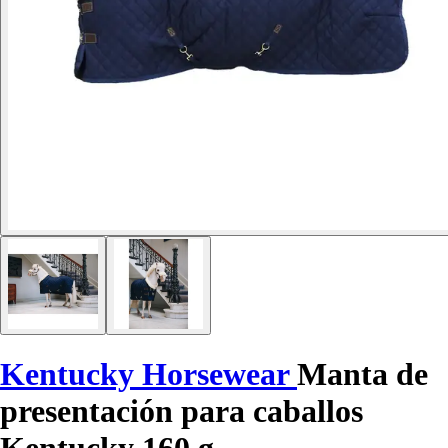
Kentucky Horsewear
Manta de
presentación para caballos