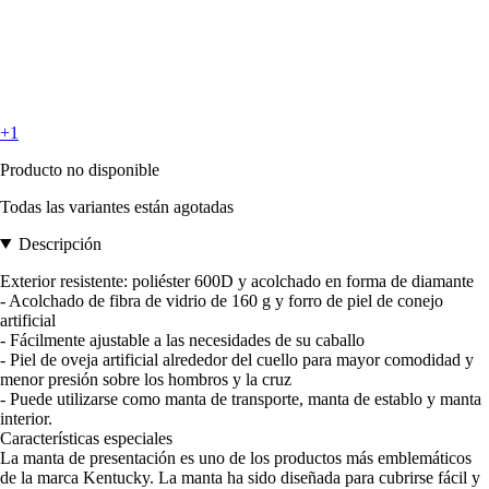
+1
Producto no disponible
Todas las variantes están agotadas
Descripción
Exterior resistente: poliéster 600D y acolchado en forma de diamante
- Acolchado de fibra de vidrio de 160 g y forro de piel de conejo
artificial
- Fácilmente ajustable a las necesidades de su caballo
- Piel de oveja artificial alrededor del cuello para mayor comodidad y
menor presión sobre los hombros y la cruz
- Puede utilizarse como manta de transporte, manta de establo y manta
interior.
Características especiales
La manta de presentación es uno de los productos más emblemáticos
de la marca Kentucky. La manta ha sido diseñada para cubrirse fácil y