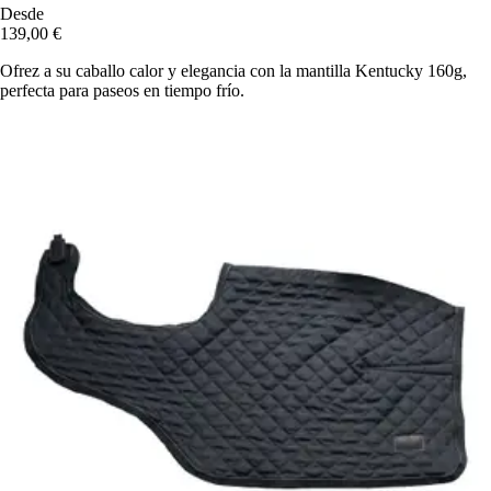
Desde
139,00 €
Ofrez a su caballo calor y elegancia con la mantilla Kentucky 160g,
perfecta para paseos en tiempo frío.