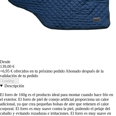
Desde
139,00 €
+6,95 €
ofrecidos en tu próximo pedido
Abonado después de la
validación de tu pedido
Loading...
Descripción
El forro de 160g es el producto ideal para montar cuando hace frío en
el exterior. El forro de piel de conejo artificial proporciona un calor
adicional, ya que crea pequeñas bolsas de aire que retienen el calor
corporal. El forro es muy suave contra la piel, puliendo el pelaje del
caballo y evitando rozaduras e irritaciones. El forro es muy suave en