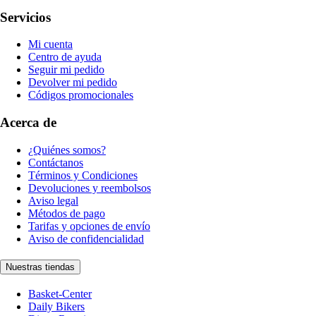
Servicios
Mi cuenta
Centro de ayuda
Seguir mi pedido
Devolver mi pedido
Códigos promocionales
Acerca de
¿Quiénes somos?
Contáctanos
Términos y Condiciones
Devoluciones y reembolsos
Aviso legal
Métodos de pago
Tarifas y opciones de envío
Aviso de confidencialidad
Nuestras tiendas
Basket-Center
Daily Bikers