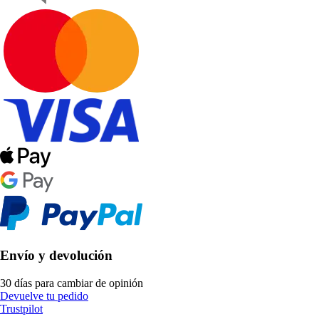
Envío y devolución
30 días para cambiar de opinión
Devuelve tu pedido
Trustpilot