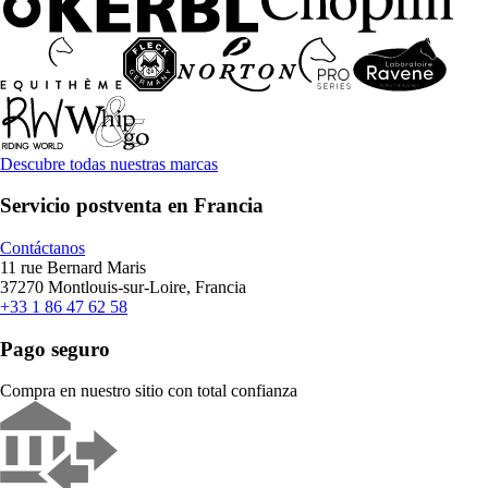
Descubre todas nuestras marcas
Servicio postventa en Francia
Contáctanos
11 rue Bernard Maris
37270 Montlouis-sur-Loire, Francia
+33 1 86 47 62 58
Pago seguro
Compra en nuestro sitio con total confianza