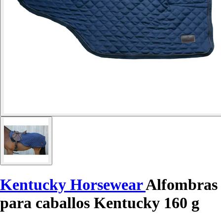
Kentucky Horsewear
Alfombras
para caballos Kentucky 160 g