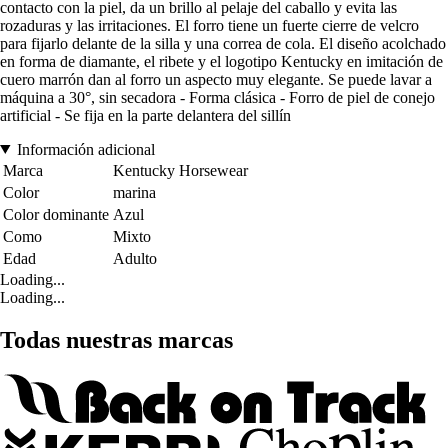
contacto con la piel, da un brillo al pelaje del caballo y evita las
rozaduras y las irritaciones. El forro tiene un fuerte cierre de velcro
para fijarlo delante de la silla y una correa de cola. El diseño acolchado
en forma de diamante, el ribete y el logotipo Kentucky en imitación de
cuero marrón dan al forro un aspecto muy elegante. Se puede lavar a
máquina a 30°, sin secadora - Forma clásica - Forro de piel de conejo
artificial - Se fija en la parte delantera del sillín
Información adicional
Marca
Kentucky Horsewear
Color
marina
Color dominante
Azul
Como
Mixto
Edad
Adulto
Loading...
Loading...
Todas nuestras marcas