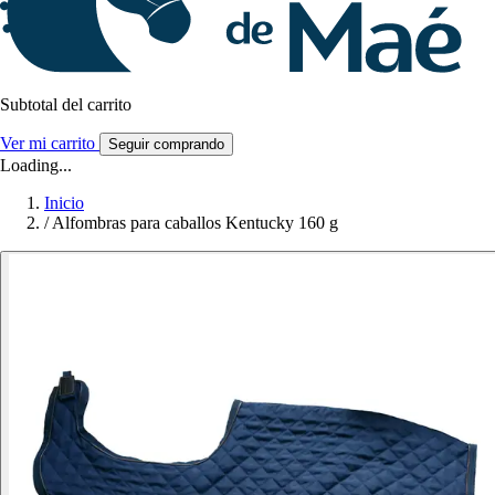
Subtotal del carrito
Ver mi carrito
Seguir comprando
Loading...
Inicio
/
Alfombras para caballos Kentucky 160 g