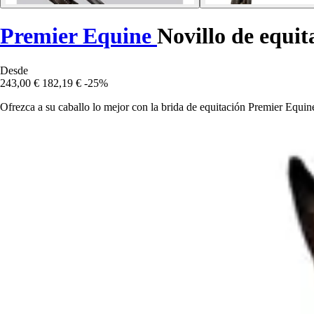
Premier Equine
Novillo de equit
Desde
243,00 €
182,19 €
-25%
Ofrezca a su caballo lo mejor con la brida de equitación Premier Equine