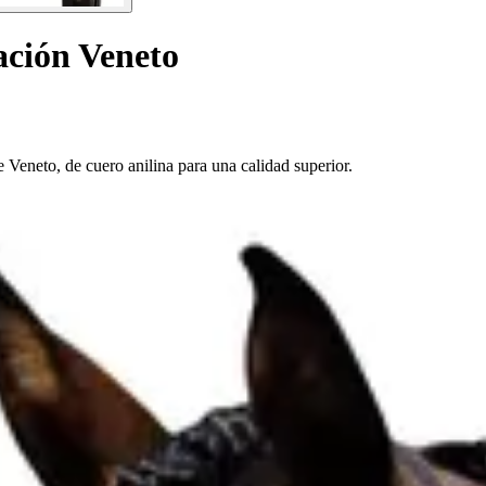
ación Veneto
 Veneto, de cuero anilina para una calidad superior.