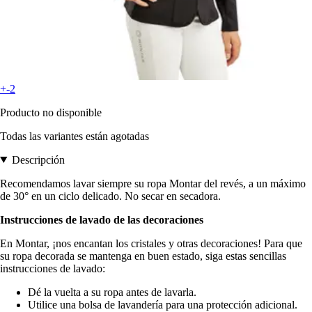
+-2
Producto no disponible
Todas las variantes están agotadas
Descripción
Recomendamos lavar siempre su ropa Montar del revés, a un máximo
de 30° en un ciclo delicado. No secar en secadora.
Instrucciones de lavado de las decoraciones
En Montar, ¡nos encantan los cristales y otras decoraciones! Para que
su ropa decorada se mantenga en buen estado, siga estas sencillas
instrucciones de lavado:
Dé la vuelta a su ropa antes de lavarla.
Utilice una bolsa de lavandería para una protección adicional.