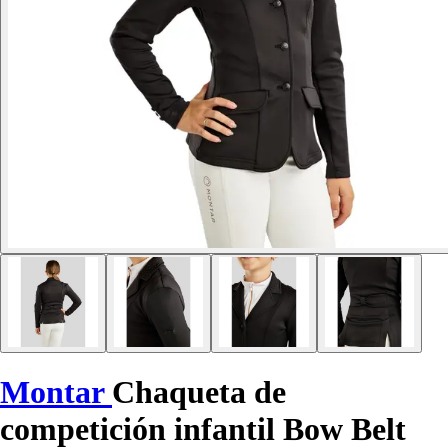
Montar
Chaqueta de
competición infantil Bow Belt