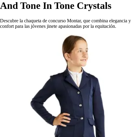
And Tone In Tone Crystals
Descubre la chaqueta de concurso Montar, que combina elegancia y
confort para las jóvenes jinete apasionadas por la equitación.