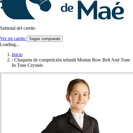
Subtotal del carrito
Ver mi carrito
Seguir comprando
Loading...
Inicio
/
Chaqueta de competición infantil Montar Bow Belt And Tone
In Tone Crystals