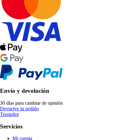
Envío y devolución
30 días para cambiar de opinión
Devuelve tu pedido
Trustpilot
Servicios
Mi cuenta