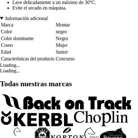
Lave delicadamente a un máximo de 30°C.
Evite el secado en máquina.
Información adicional
Marca
Montar
Color
negro
Color dominante
Negro
Como
Mujer
Edad
Junior
Características del producto
Concurso
Loading...
Loading...
Todas nuestras marcas