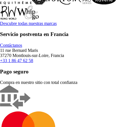
Descubre todas nuestras marcas
Servicio postventa en Francia
Contáctanos
11 rue Bernard Maris
37270 Montlouis-sur-Loire, Francia
+33 1 86 47 62 58
Pago seguro
Compra en nuestro sitio con total confianza