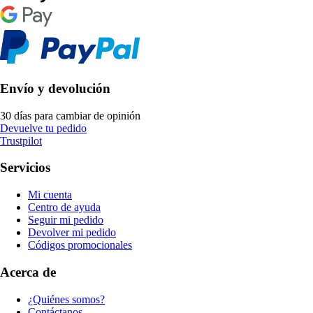
Envío y devolución
30 días para cambiar de opinión
Devuelve tu pedido
Trustpilot
Servicios
Mi cuenta
Centro de ayuda
Seguir mi pedido
Devolver mi pedido
Códigos promocionales
Acerca de
¿Quiénes somos?
Contáctanos