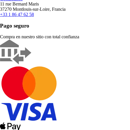
11 rue Bernard Maris
37270 Montlouis-sur-Loire, Francia
+33 1 86 47 62 58
Pago seguro
Compra en nuestro sitio con total confianza