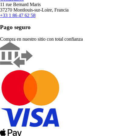
11 rue Bernard Maris
37270 Montlouis-sur-Loire, Francia
+33 1 86 47 62 58
Pago seguro
Compra en nuestro sitio con total confianza