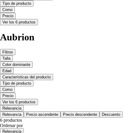
Tipo de producto
Como
Precio
Ver los 6 productos
Aubrion
Filtros
Talla
Color dominante
Edad
Características del producto
Tipo de producto
Como
Precio
Ver los 6 productos
Relevancia
Relevancia
Precio ascendente
Precio descendente
Descuento
6 productos
Ordenar por
Relevancia