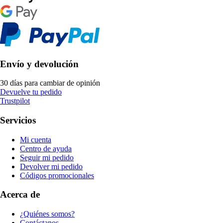
Envío y devolución
30 días para cambiar de opinión
Devuelve tu pedido
Trustpilot
Servicios
Mi cuenta
Centro de ayuda
Seguir mi pedido
Devolver mi pedido
Códigos promocionales
Acerca de
¿Quiénes somos?
Contáctanos