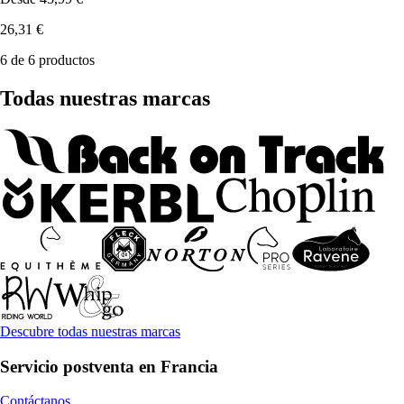
26,31 €
6 de 6 productos
Todas nuestras marcas
Descubre todas nuestras marcas
Servicio postventa en Francia
Contáctanos