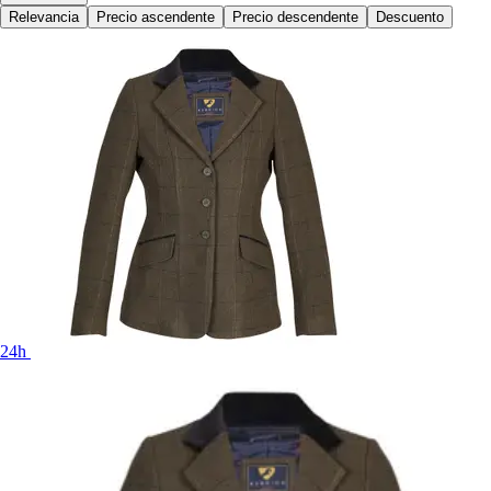
Relevancia
Precio ascendente
Precio descendente
Descuento
24h