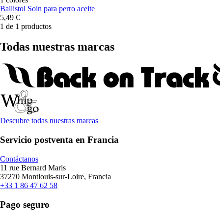
Ballistol
Soin para perro aceite
5,49 €
1 de 1 productos
Todas nuestras marcas
Descubre todas nuestras marcas
Servicio postventa en Francia
Contáctanos
11 rue Bernard Maris
37270 Montlouis-sur-Loire, Francia
+33 1 86 47 62 58
Pago seguro