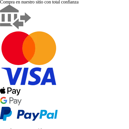
Compra en nuestro sitio con total confianza