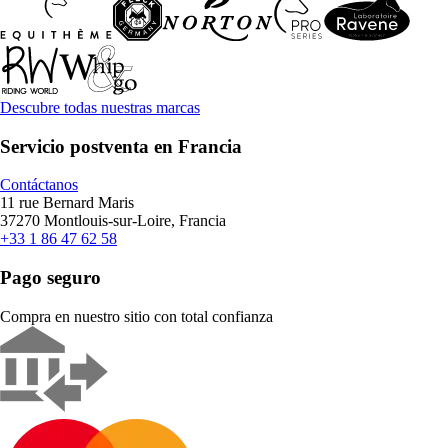
Descubre todas nuestras marcas
Servicio postventa en Francia
Contáctanos
11 rue Bernard Maris
37270 Montlouis-sur-Loire, Francia
+33 1 86 47 62 58
Pago seguro
Compra en nuestro sitio con total confianza