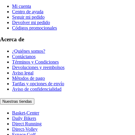
Mi cuenta
Centro de ayuda
Seguir mi pedido
Devolver mi pedido
Códigos promocionales
Acerca de
¿Quiénes somos?
Contáctanos
Términos y Condiciones
Devoluciones y reembolsos
Aviso legal
Métodos de pago
Tarifas y opciones de envío
Aviso de confidencialidad
Nuestras tiendas
Basket-Center
Daily Bikers
Direct Running
Direct-Volley
Espace Golf