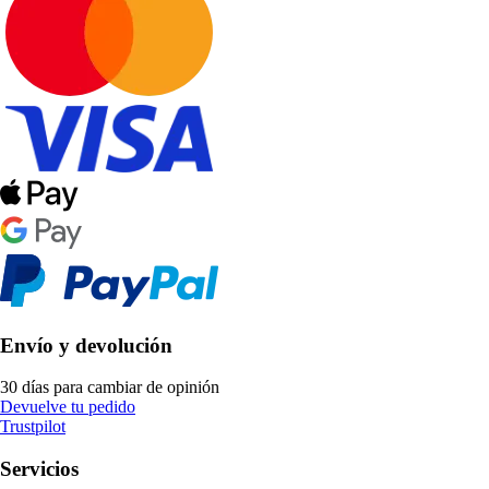
Envío y devolución
30 días para cambiar de opinión
Devuelve tu pedido
Trustpilot
Servicios