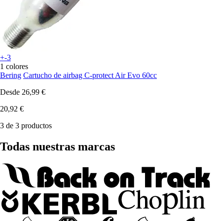
+-3
1 colores
Bering
Cartucho de airbag C-protect Air Evo 60cc
Desde
26,99 €
20,92 €
3 de 3 productos
Todas nuestras marcas