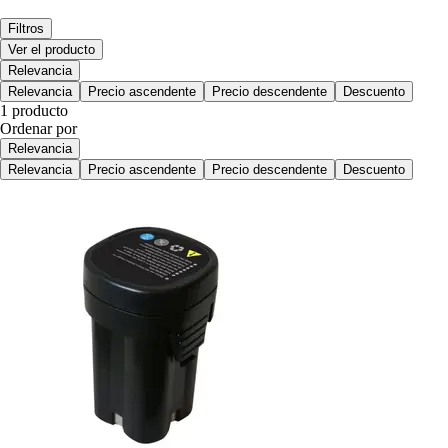
Filtros
Ver el producto
Relevancia
Relevancia
Precio ascendente
Precio descendente
Descuento
1 producto
Ordenar por
Relevancia
Relevancia
Precio ascendente
Precio descendente
Descuento