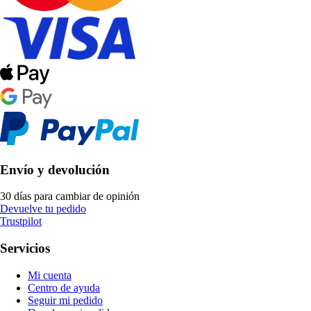
Envío y devolución
30 días para cambiar de opinión
Devuelve tu pedido
Trustpilot
Servicios
Mi cuenta
Centro de ayuda
Seguir mi pedido