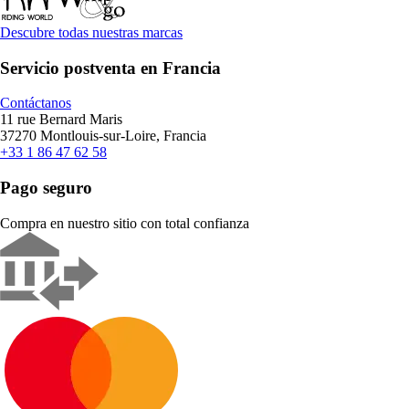
Descubre todas nuestras marcas
Servicio postventa en Francia
Contáctanos
11 rue Bernard Maris
37270 Montlouis-sur-Loire, Francia
+33 1 86 47 62 58
Pago seguro
Compra en nuestro sitio con total confianza