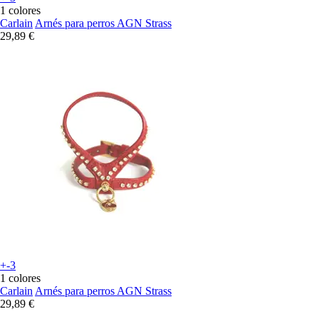
1 colores
Carlain
Arnés para perros AGN Strass
29,89 €
+-3
1 colores
Carlain
Arnés para perros AGN Strass
29,89 €