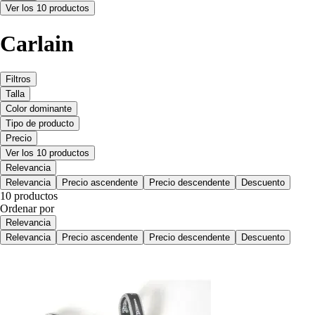
Ver los 10 productos
Carlain
Filtros
Talla
Color dominante
Tipo de producto
Precio
Ver los 10 productos
Relevancia
Relevancia
Precio ascendente
Precio descendente
Descuento
10 productos
Ordenar por
Relevancia
Relevancia
Precio ascendente
Precio descendente
Descuento