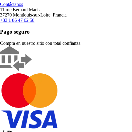
Contáctanos
11 rue Bernard Maris
37270 Montlouis-sur-Loire, Francia
+33 1 86 47 62 58
Pago seguro
Compra en nuestro sitio con total confianza