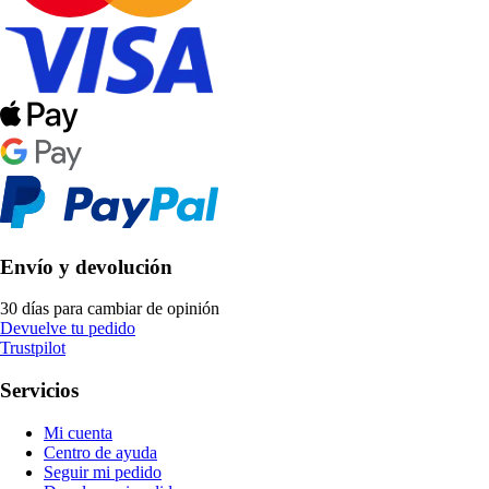
Envío y devolución
30 días para cambiar de opinión
Devuelve tu pedido
Trustpilot
Servicios
Mi cuenta
Centro de ayuda
Seguir mi pedido