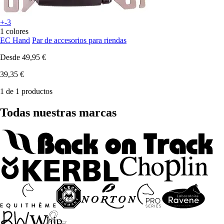
+-3
1 colores
EC Hand
Par de accesorios para riendas
Desde
49,95 €
39,35 €
1 de 1 productos
Todas nuestras marcas