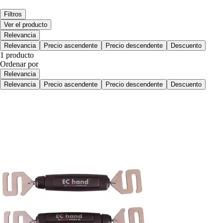
Filtros
Ver el producto
Relevancia
Relevancia
Precio ascendente
Precio descendente
Descuento
1 producto
Ordenar por
Relevancia
Relevancia
Precio ascendente
Precio descendente
Descuento