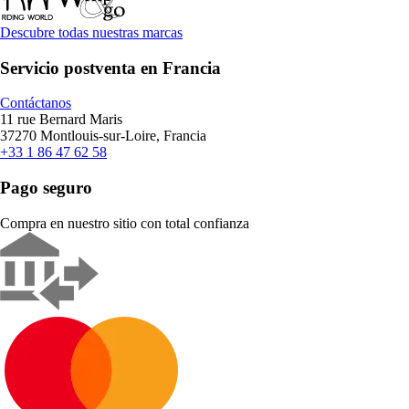
Descubre todas nuestras marcas
Servicio postventa en Francia
Contáctanos
11 rue Bernard Maris
37270 Montlouis-sur-Loire, Francia
+33 1 86 47 62 58
Pago seguro
Compra en nuestro sitio con total confianza