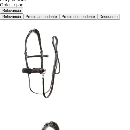
Ordenar por
Relevancia
Relevancia
Precio ascendente
Precio descendente
Descuento