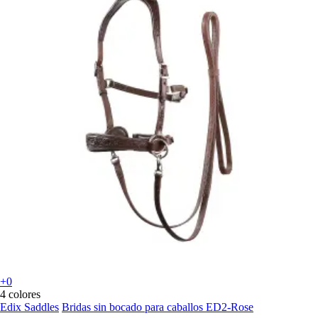
+0
4 colores
Edix Saddles
Bridas sin bocado para caballos ED2-Rose