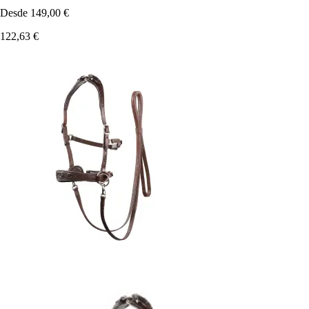
Desde
149,00 €
122,63 €