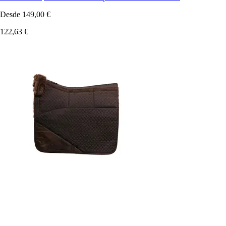
Desde
149,00 €
122,63 €