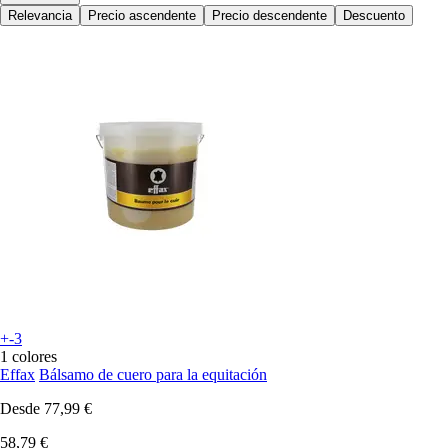
Relevancia
Precio ascendente
Precio descendente
Descuento
+-3
1 colores
Effax
Bálsamo de cuero para la equitación
Desde
77,99 €
58,79 €