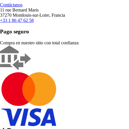
Contáctanos
11 rue Bernard Maris
37270 Montlouis-sur-Loire, Francia
+33 1 86 47 62 58
Pago seguro
Compra en nuestro sitio con total confianza