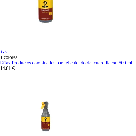
+-3
1 colores
Effax
Productos combinados para el cuidado del cuero flacon 500 ml
14,81 €