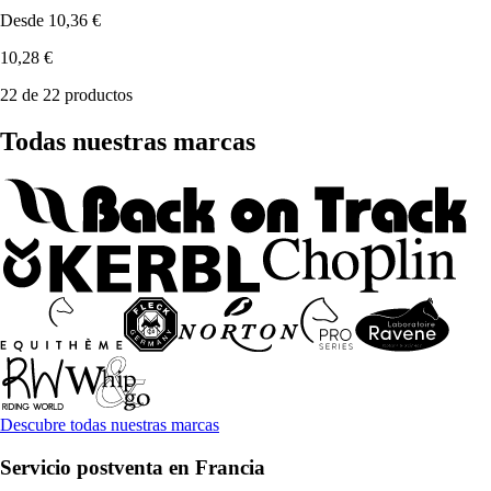
Desde
10,36 €
10,28 €
22 de 22 productos
Todas nuestras marcas
Descubre todas nuestras marcas
Servicio postventa en Francia