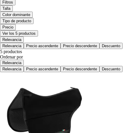
Filtros
Talla
Color dominante
Tipo de producto
Precio
Ver los 5 productos
Relevancia
Relevancia
Precio ascendente
Precio descendente
Descuento
5 productos
Ordenar por
Relevancia
Relevancia
Precio ascendente
Precio descendente
Descuento