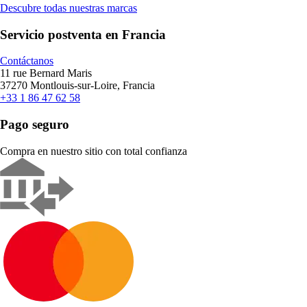
Descubre todas nuestras marcas
Servicio postventa en Francia
Contáctanos
11 rue Bernard Maris
37270 Montlouis-sur-Loire, Francia
+33 1 86 47 62 58
Pago seguro
Compra en nuestro sitio con total confianza