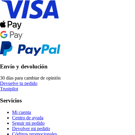
Envío y devolución
30 días para cambiar de opinión
Devuelve tu pedido
Trustpilot
Servicios
Mi cuenta
Centro de ayuda
Seguir mi pedido
Devolver mi pedido
Códigos promocionales