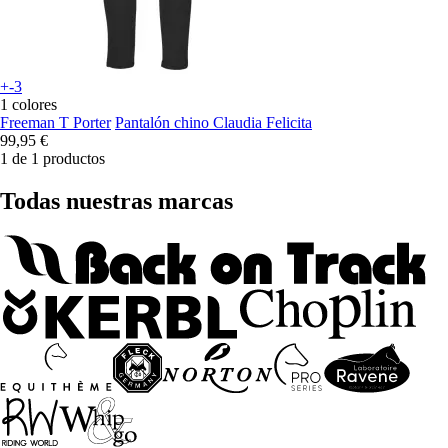
+-3
1 colores
Freeman T Porter
Pantalón chino Claudia Felicita
99,95 €
1 de 1 productos
Todas nuestras marcas