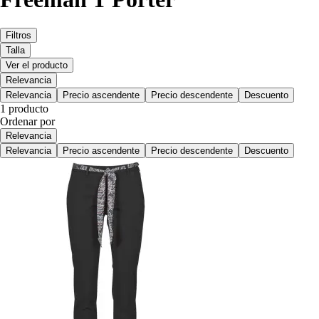
Filtros
Talla
Ver el producto
Relevancia
Relevancia
Precio ascendente
Precio descendente
Descuento
1 producto
Ordenar por
Relevancia
Relevancia
Precio ascendente
Precio descendente
Descuento