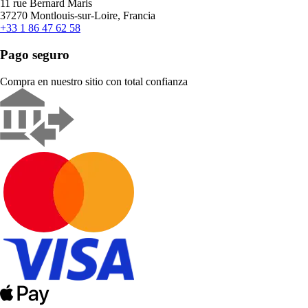
11 rue Bernard Maris
37270 Montlouis-sur-Loire, Francia
+33 1 86 47 62 58
Pago seguro
Compra en nuestro sitio con total confianza