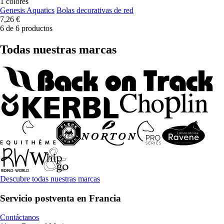
1 colores
Genesis Aquatics
Bolas decorativas de red
7,26 €
6 de 6 productos
Todas nuestras marcas
Descubre todas nuestras marcas
Servicio postventa en Francia
Contáctanos