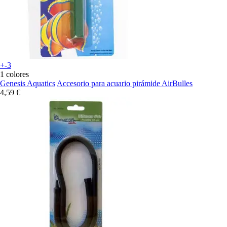
+-3
1 colores
Genesis Aquatics
Accesorio para acuario pirámide AirBulles
4,59 €