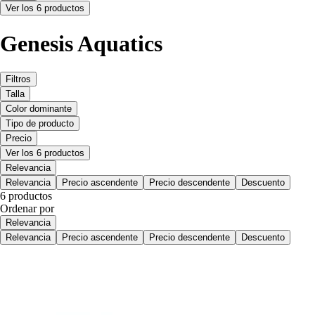
Ver los 6 productos
Genesis Aquatics
Filtros
Talla
Color dominante
Tipo de producto
Precio
Ver los 6 productos
Relevancia
Relevancia
Precio ascendente
Precio descendente
Descuento
6 productos
Ordenar por
Relevancia
Relevancia
Precio ascendente
Precio descendente
Descuento