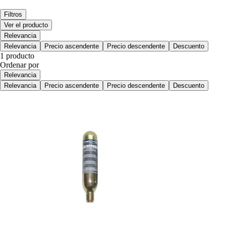
Filtros
Ver el producto
Relevancia
Relevancia
Precio ascendente
Precio descendente
Descuento
1 producto
Ordenar por
Relevancia
Relevancia
Precio ascendente
Precio descendente
Descuento