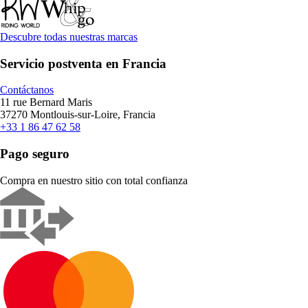
Descubre todas nuestras marcas
Servicio postventa en Francia
Contáctanos
11 rue Bernard Maris
37270 Montlouis-sur-Loire, Francia
+33 1 86 47 62 58
Pago seguro
Compra en nuestro sitio con total confianza