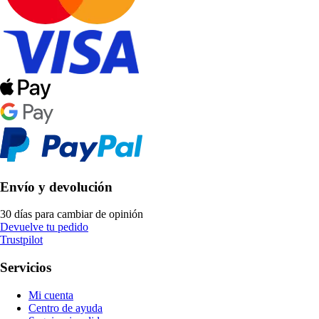
Envío y devolución
30 días para cambiar de opinión
Devuelve tu pedido
Trustpilot
Servicios
Mi cuenta
Centro de ayuda