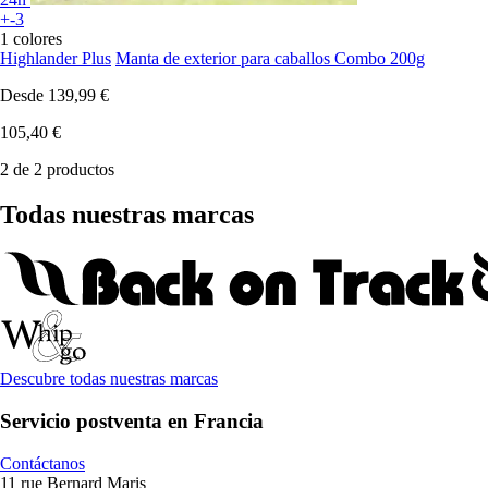
+-3
1 colores
Highlander Plus
Manta de exterior para caballos Combo 200g
Desde
139,99 €
105,40 €
2 de 2 productos
Todas nuestras marcas
Descubre todas nuestras marcas
Servicio postventa en Francia
Contáctanos
11 rue Bernard Maris