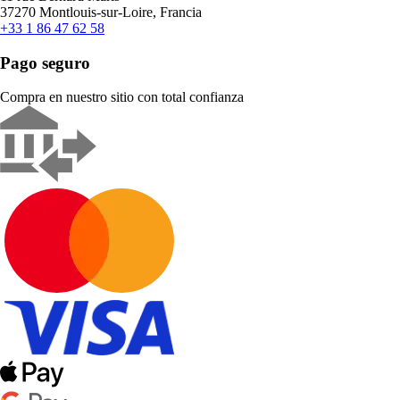
37270 Montlouis-sur-Loire, Francia
+33 1 86 47 62 58
Pago seguro
Compra en nuestro sitio con total confianza