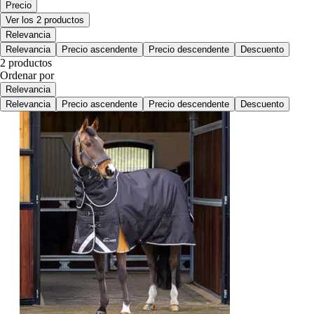
Precio
Ver los 2 productos
Relevancia
Relevancia
Precio ascendente
Precio descendente
Descuento
2 productos
Ordenar por
Relevancia
Relevancia
Precio ascendente
Precio descendente
Descuento