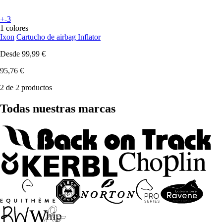
+-3
1 colores
Ixon
Cartucho de airbag Inflator
Desde
99,99 €
95,76 €
2 de 2 productos
Todas nuestras marcas