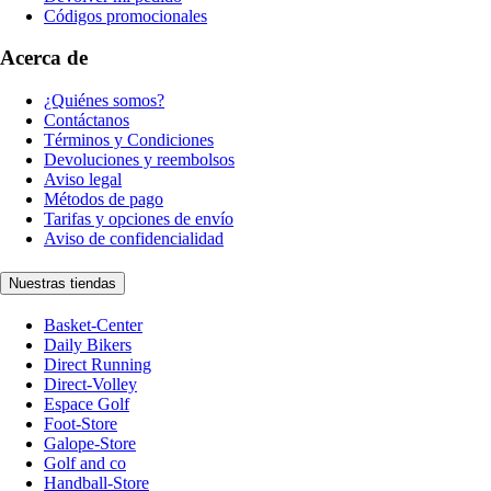
Códigos promocionales
Acerca de
¿Quiénes somos?
Contáctanos
Términos y Condiciones
Devoluciones y reembolsos
Aviso legal
Métodos de pago
Tarifas y opciones de envío
Aviso de confidencialidad
Nuestras tiendas
Basket-Center
Daily Bikers
Direct Running
Direct-Volley
Espace Golf
Foot-Store
Galope-Store
Golf and co
Handball-Store