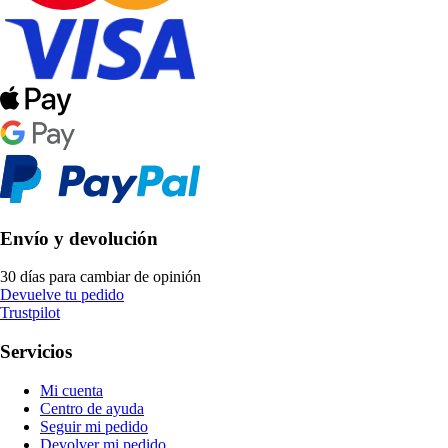
Envío y devolución
30 días para cambiar de opinión
Devuelve tu pedido
Trustpilot
Servicios
Mi cuenta
Centro de ayuda
Seguir mi pedido
Devolver mi pedido