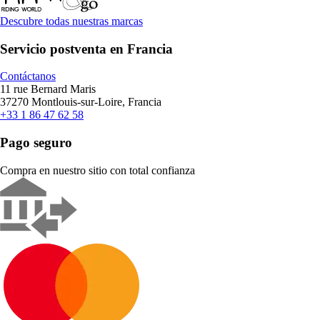
Descubre todas nuestras marcas
Servicio postventa en Francia
Contáctanos
11 rue Bernard Maris
37270 Montlouis-sur-Loire, Francia
+33 1 86 47 62 58
Pago seguro
Compra en nuestro sitio con total confianza