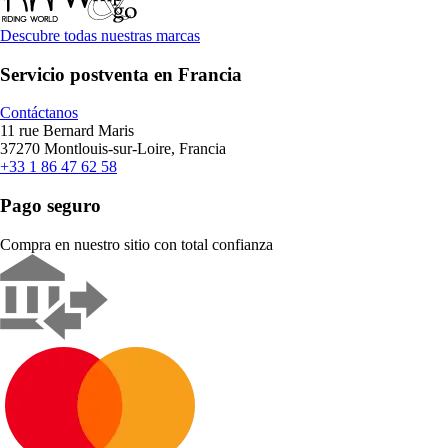
Descubre todas nuestras marcas
Servicio postventa en Francia
Contáctanos
11 rue Bernard Maris
37270 Montlouis-sur-Loire, Francia
+33 1 86 47 62 58
Pago seguro
Compra en nuestro sitio con total confianza