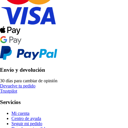
Envío y devolución
30 días para cambiar de opinión
Devuelve tu pedido
Trustpilot
Servicios
Mi cuenta
Centro de ayuda
Seguir mi pedido