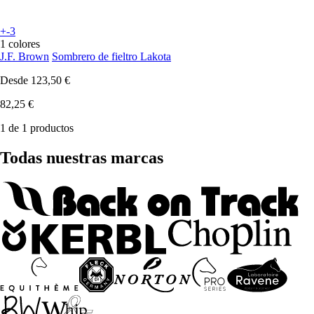
+-3
1 colores
J.F. Brown
Sombrero de fieltro Lakota
Desde
123,50 €
82,25 €
1 de 1 productos
Todas nuestras marcas