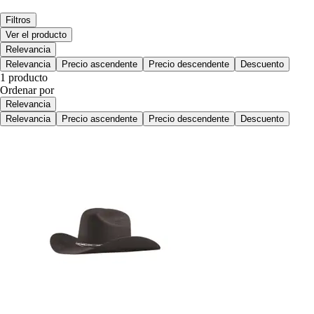
Filtros
Ver el producto
Relevancia
Relevancia
Precio ascendente
Precio descendente
Descuento
1 producto
Ordenar por
Relevancia
Relevancia
Precio ascendente
Precio descendente
Descuento