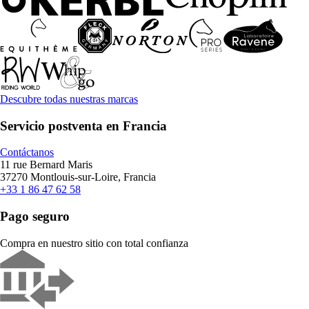
Descubre todas nuestras marcas
Servicio postventa en Francia
Contáctanos
11 rue Bernard Maris
37270 Montlouis-sur-Loire, Francia
+33 1 86 47 62 58
Pago seguro
Compra en nuestro sitio con total confianza