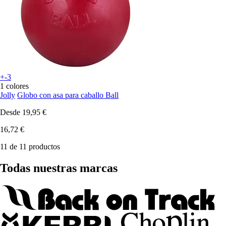
+-3
1 colores
Jolly
Globo con asa para caballo Ball
Desde
19,95 €
16,72 €
11 de 11 productos
Todas nuestras marcas