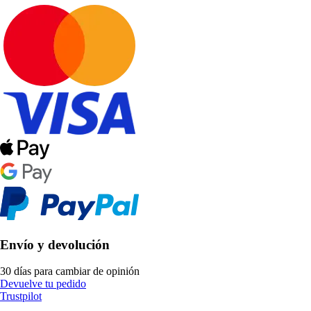
Envío y devolución
30 días para cambiar de opinión
Devuelve tu pedido
Trustpilot