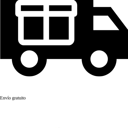
Envío gratuito