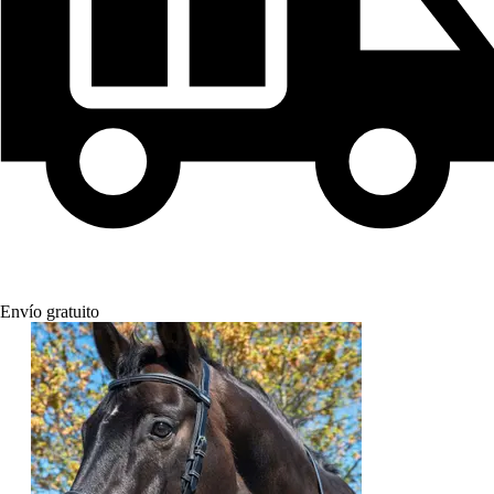
Envío gratuito