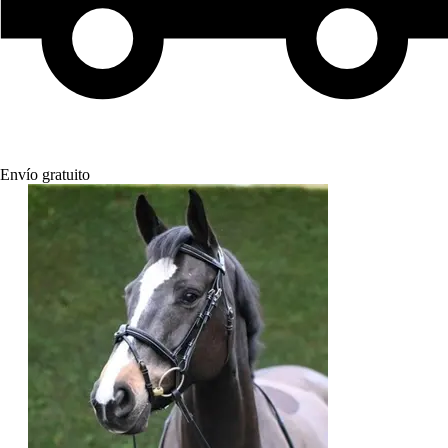
Envío gratuito