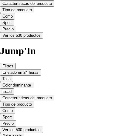
Características del producto
Tipo de producto
Como
Sport
Precio
Ver los 530 productos
Jump'In
Filtros
Enviado en 24 horas
Talla
Color dominante
Edad
Características del producto
Tipo de producto
Como
Sport
Precio
Ver los 530 productos