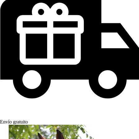
Envío gratuito