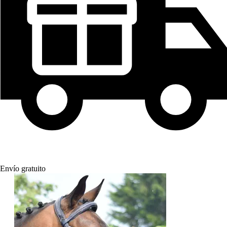
Envío gratuito