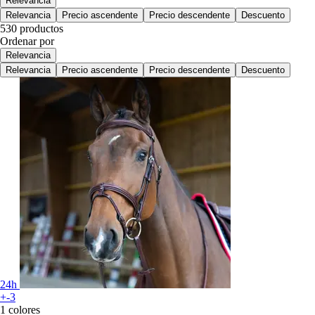
Relevancia
Relevancia
Precio ascendente
Precio descendente
Descuento
530 productos
Ordenar por
Relevancia
Relevancia
Precio ascendente
Precio descendente
Descuento
24h
+-3
1 colores