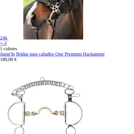
24h
+-3
1 colores
Jump'In
Bridas para caballos One Premium Hackamore
180,00 €