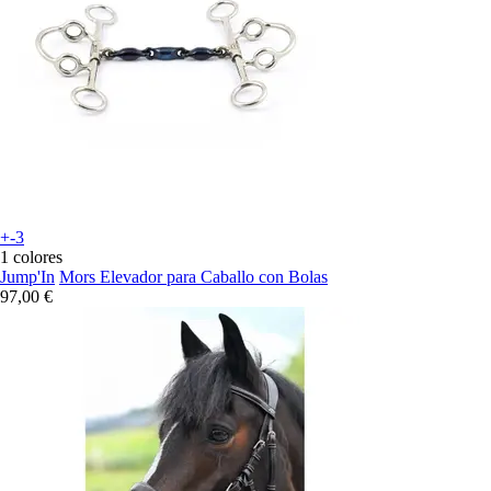
+-3
1 colores
Jump'In
Mors Elevador para Caballo con Bolas
97,00 €