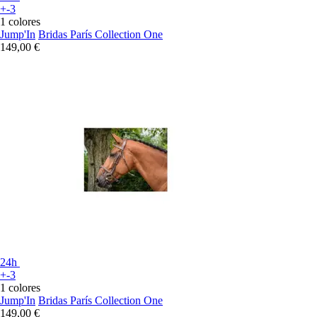
+-3
1 colores
Jump'In
Bridas París Collection One
149,00 €
24h
+-3
1 colores
Jump'In
Bridas París Collection One
149,00 €