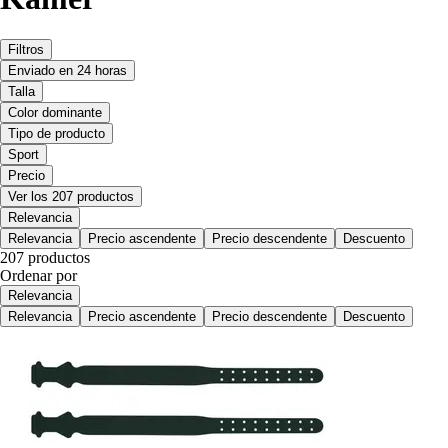
Filtros
Enviado en 24 horas
Talla
Color dominante
Tipo de producto
Sport
Precio
Ver los 207 productos
Relevancia
Relevancia
Precio ascendente
Precio descendente
Descuento
207 productos
Ordenar por
Relevancia
Relevancia
Precio ascendente
Precio descendente
Descuento