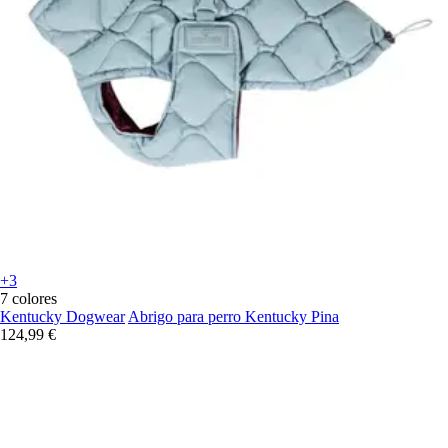
+3
7 colores
Kentucky Dogwear
Abrigo para perro Kentucky Pina
124,99 €