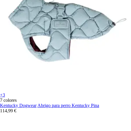
+3
7 colores
Kentucky Dogwear
Abrigo para perro Kentucky Pina
114,99 €