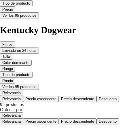
Tipo de producto
Precio
Ver los 95 productos
Kentucky Dogwear
Filtros
Enviado en 24 horas
Talla
Color dominante
Rango
Tipo de producto
Precio
Ver los 95 productos
Relevancia
Relevancia
Precio ascendente
Precio descendente
Descuento
95 productos
Ordenar por
Relevancia
Relevancia
Precio ascendente
Precio descendente
Descuento