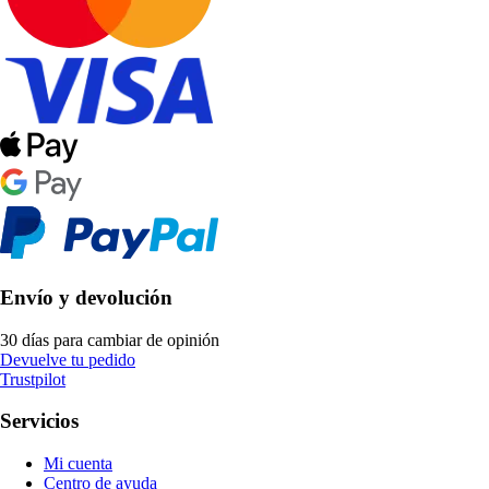
Envío y devolución
30 días para cambiar de opinión
Devuelve tu pedido
Trustpilot
Servicios
Mi cuenta
Centro de ayuda