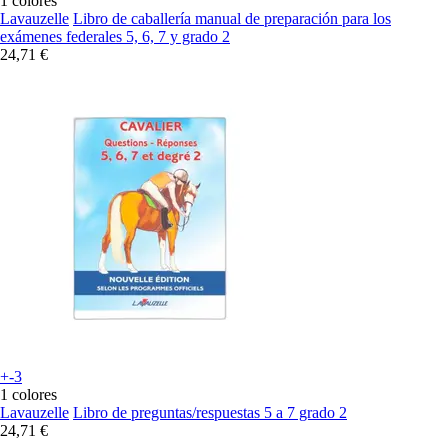
1 colores
Lavauzelle
Libro de caballería manual de preparación para los
exámenes federales 5, 6, 7 y grado 2
24,71 €
+-3
1 colores
Lavauzelle
Libro de preguntas/respuestas 5 a 7 grado 2
24,71 €