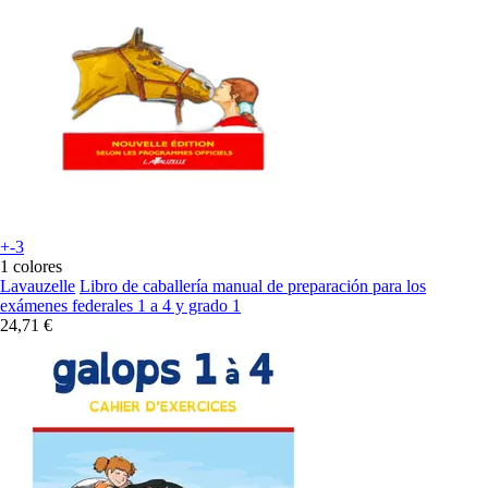
+-3
1 colores
Lavauzelle
Libro de caballería manual de preparación para los
exámenes federales 1 a 4 y grado 1
24,71 €