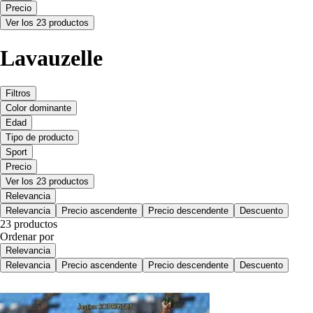
Precio
Ver los 23 productos
Lavauzelle
Filtros
Color dominante
Edad
Tipo de producto
Sport
Precio
Ver los 23 productos
Relevancia
Relevancia
Precio ascendente
Precio descendente
Descuento
23 productos
Ordenar por
Relevancia
Relevancia
Precio ascendente
Precio descendente
Descuento