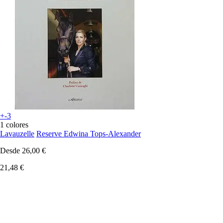
+-3
1 colores
Lavauzelle
Reserve Edwina Tops-Alexander
Desde
26,00 €
21,48 €