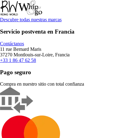
Descubre todas nuestras marcas
Servicio postventa en Francia
Contáctanos
11 rue Bernard Maris
37270 Montlouis-sur-Loire, Francia
+33 1 86 47 62 58
Pago seguro
Compra en nuestro sitio con total confianza