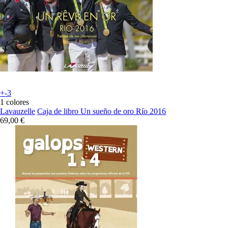
+-3
1 colores
Lavauzelle
Caja de libro Un sueño de oro Río 2016
69,00 €