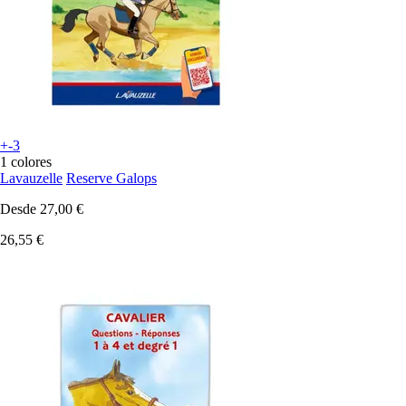
+-3
1 colores
Lavauzelle
Reserve Galops
Desde
27,00 €
26,55 €