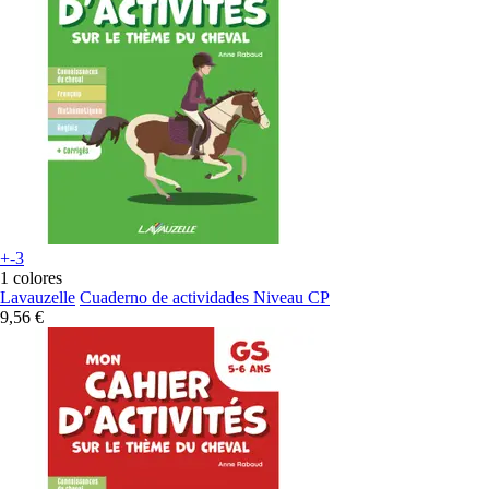
+-3
1 colores
Lavauzelle
Cuaderno de actividades Niveau CP
9,56 €