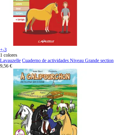
+-3
1 colores
Lavauzelle
Cuaderno de actividades Niveau Grande section
9,56 €