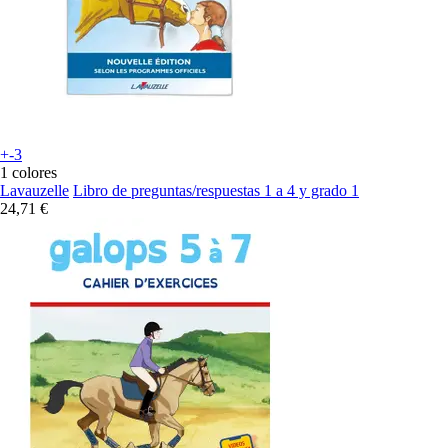
+-3
1 colores
Lavauzelle
Libro de preguntas/respuestas 1 a 4 y grado 1
24,71 €