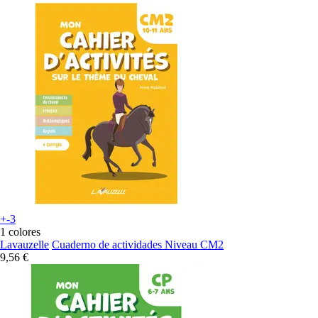
+-3
1 colores
Lavauzelle
Cuaderno de actividades Niveau CM2
9,56 €