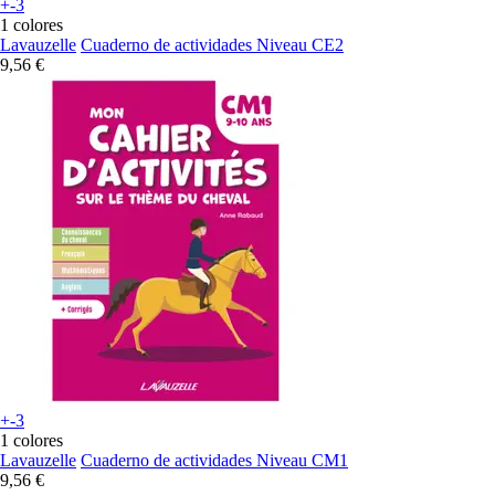
+-3
1 colores
Lavauzelle
Cuaderno de actividades Niveau CE2
9,56 €
+-3
1 colores
Lavauzelle
Cuaderno de actividades Niveau CM1
9,56 €