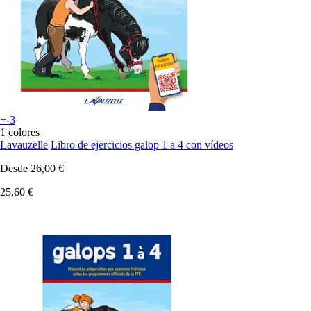
+-3
1 colores
Lavauzelle
Libro de ejercicios galop 1 a 4 con vídeos
Desde
26,00 €
25,60 €