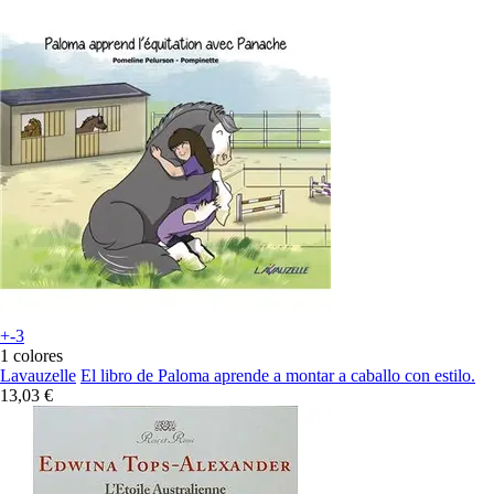
+-3
1 colores
Lavauzelle
El libro de Paloma aprende a montar a caballo con estilo.
13,03 €