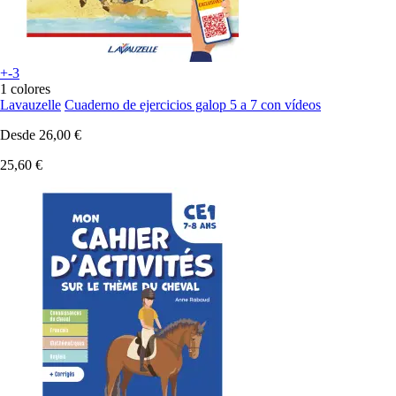
+-3
1 colores
Lavauzelle
Cuaderno de ejercicios galop 5 a 7 con vídeos
Desde
26,00 €
25,60 €