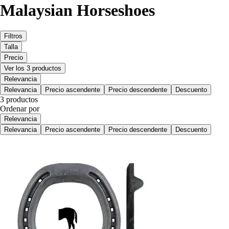
Malaysian Horseshoes
Filtros
Talla
Precio
Ver los 3 productos
Relevancia
Relevancia
Precio ascendente
Precio descendente
Descuento
3 productos
Ordenar por
Relevancia
Relevancia
Precio ascendente
Precio descendente
Descuento