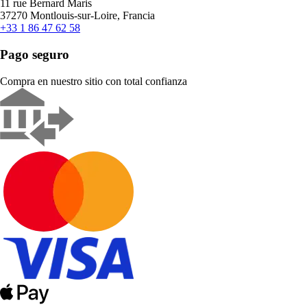
11 rue Bernard Maris
37270 Montlouis-sur-Loire, Francia
+33 1 86 47 62 58
Pago seguro
Compra en nuestro sitio con total confianza