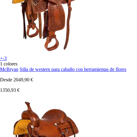
+-3
1 colores
McBryan
Silla de western para caballo con herramientas de flores
Desde
2049,90 €
1350,93 €