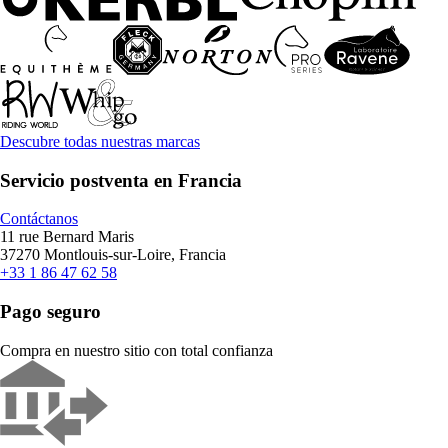
Descubre todas nuestras marcas
Servicio postventa en Francia
Contáctanos
11 rue Bernard Maris
37270 Montlouis-sur-Loire, Francia
+33 1 86 47 62 58
Pago seguro
Compra en nuestro sitio con total confianza