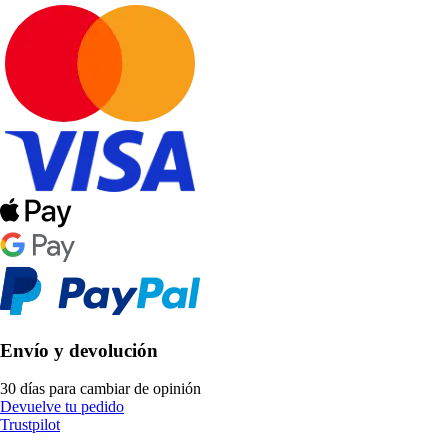
Envío y devolución
30 días para cambiar de opinión
Devuelve tu pedido
Trustpilot