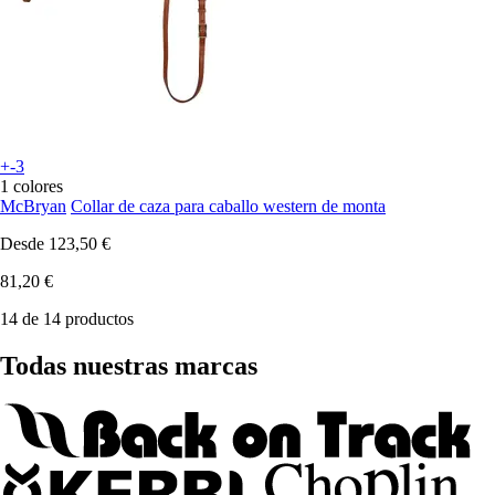
+-3
1 colores
McBryan
Collar de caza para caballo western de monta
Desde
123,50 €
81,20 €
14 de 14 productos
Todas nuestras marcas