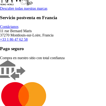
Descubre todas nuestras marcas
Servicio postventa en Francia
Contáctanos
11 rue Bernard Maris
37270 Montlouis-sur-Loire, Francia
+33 1 86 47 62 58
Pago seguro
Compra en nuestro sitio con total confianza