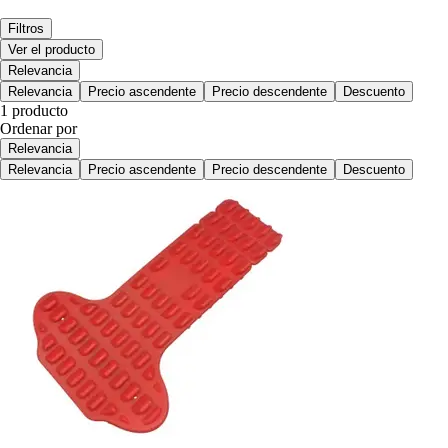
Filtros
Ver el producto
Relevancia
Relevancia
Precio ascendente
Precio descendente
Descuento
1 producto
Ordenar por
Relevancia
Relevancia
Precio ascendente
Precio descendente
Descuento