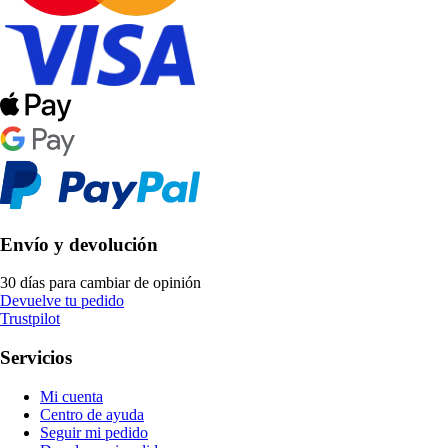
Envío y devolución
30 días para cambiar de opinión
Devuelve tu pedido
Trustpilot
Servicios
Mi cuenta
Centro de ayuda
Seguir mi pedido