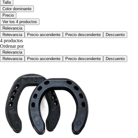
Talla
Color dominante
Precio
Ver los 4 productos
Relevancia
Relevancia
Precio ascendente
Precio descendente
Descuento
4 productos
Ordenar por
Relevancia
Relevancia
Precio ascendente
Precio descendente
Descuento