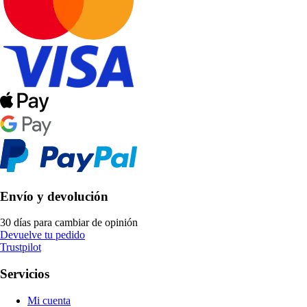
Envío y devolución
30 días para cambiar de opinión
Devuelve tu pedido
Trustpilot
Servicios
Mi cuenta