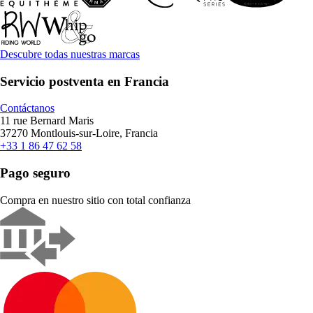
Descubre todas nuestras marcas
Servicio postventa en Francia
Contáctanos
11 rue Bernard Maris
37270 Montlouis-sur-Loire, Francia
+33 1 86 47 62 58
Pago seguro
Compra en nuestro sitio con total confianza