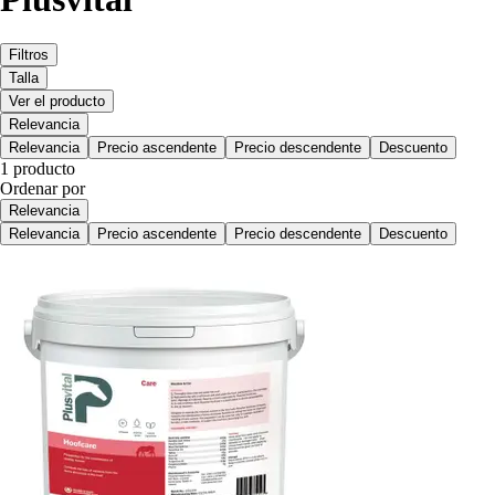
Filtros
Talla
Ver el producto
Relevancia
Relevancia
Precio ascendente
Precio descendente
Descuento
1 producto
Ordenar por
Relevancia
Relevancia
Precio ascendente
Precio descendente
Descuento