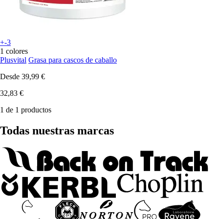
+-3
1 colores
Plusvital
Grasa para cascos de caballo
Desde
39,99 €
32,83 €
1 de 1 productos
Todas nuestras marcas