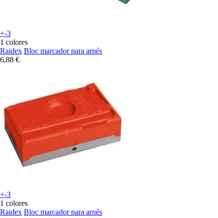
+-3
1 colores
Raidex
Bloc marcador para arnés
6,88 €
+-3
1 colores
Raidex
Bloc marcador para arnés