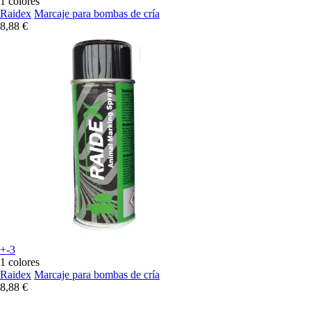
1 colores
Raidex
Marcaje para bombas de cría
8,88 €
+-3
1 colores
Raidex
Marcaje para bombas de cría
8,88 €