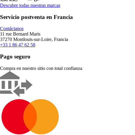
Descubre todas nuestras marcas
Servicio postventa en Francia
Contáctanos
11 rue Bernard Maris
37270 Montlouis-sur-Loire, Francia
+33 1 86 47 62 58
Pago seguro
Compra en nuestro sitio con total confianza