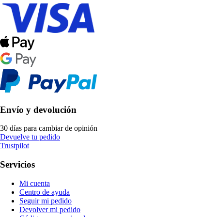
Envío y devolución
30 días para cambiar de opinión
Devuelve tu pedido
Trustpilot
Servicios
Mi cuenta
Centro de ayuda
Seguir mi pedido
Devolver mi pedido