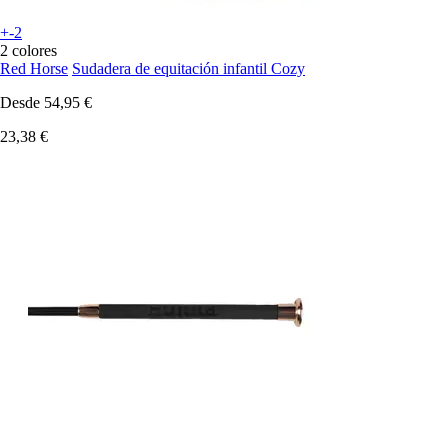
+-2
2 colores
Red Horse
Sudadera de equitación infantil Cozy
Desde
54,95 €
23,38 €