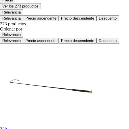
Precio
Ver los 273 productos
Relevancia
Relevancia
Precio ascendente
Precio descendente
Descuento
273 productos
Ordenar por
Relevancia
Relevancia
Precio ascendente
Precio descendente
Descuento
24h