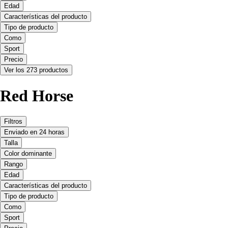
Edad
Características del producto
Tipo de producto
Como
Sport
Precio
Ver los 273 productos
Red Horse
Filtros
Enviado en 24 horas
Talla
Color dominante
Rango
Edad
Características del producto
Tipo de producto
Como
Sport