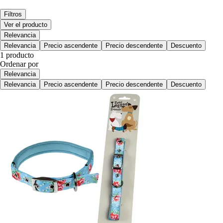
Filtros
Ver el producto
Relevancia
Relevancia
Precio ascendente
Precio descendente
Descuento
1 producto
Ordenar por
Relevancia
Relevancia
Precio ascendente
Precio descendente
Descuento