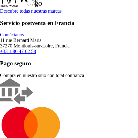
Descubre todas nuestras marcas
Servicio postventa en Francia
Contáctanos
11 rue Bernard Maris
37270 Montlouis-sur-Loire, Francia
+33 1 86 47 62 58
Pago seguro
Compra en nuestro sitio con total confianza