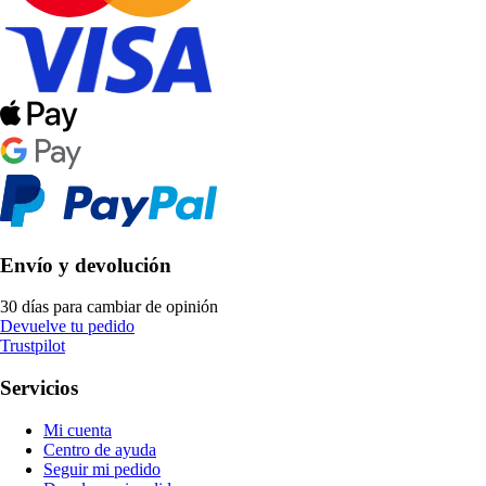
Envío y devolución
30 días para cambiar de opinión
Devuelve tu pedido
Trustpilot
Servicios
Mi cuenta
Centro de ayuda
Seguir mi pedido