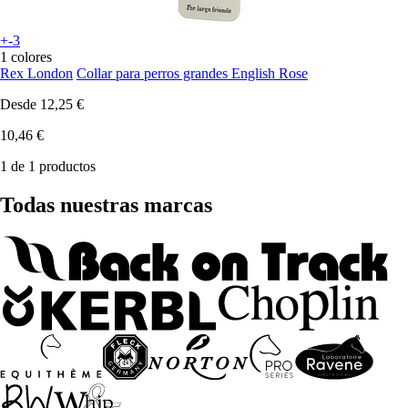
+-3
1 colores
Rex London
Collar para perros grandes English Rose
Desde
12,25 €
10,46 €
1 de 1 productos
Todas nuestras marcas