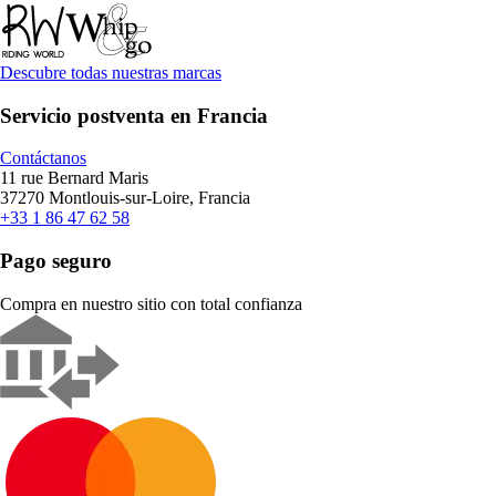
Descubre todas nuestras marcas
Servicio postventa en Francia
Contáctanos
11 rue Bernard Maris
37270 Montlouis-sur-Loire, Francia
+33 1 86 47 62 58
Pago seguro
Compra en nuestro sitio con total confianza