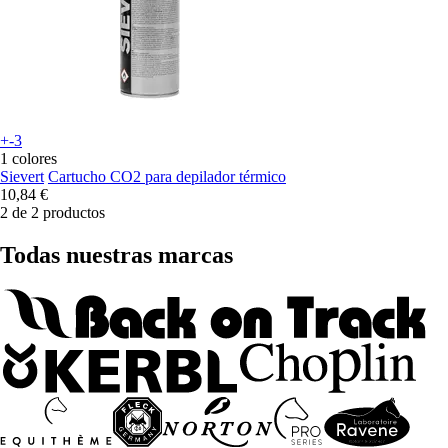
+-3
1 colores
Sievert
Cartucho CO2 para depilador térmico
10,84 €
2 de 2 productos
Todas nuestras marcas