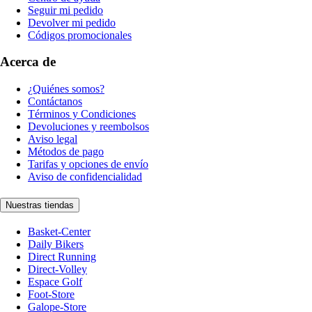
Seguir mi pedido
Devolver mi pedido
Códigos promocionales
Acerca de
¿Quiénes somos?
Contáctanos
Términos y Condiciones
Devoluciones y reembolsos
Aviso legal
Métodos de pago
Tarifas y opciones de envío
Aviso de confidencialidad
Nuestras tiendas
Basket-Center
Daily Bikers
Direct Running
Direct-Volley
Espace Golf
Foot-Store
Galope-Store