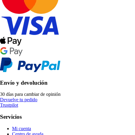
Envío y devolución
30 días para cambiar de opinión
Devuelve tu pedido
Trustpilot
Servicios
Mi cuenta
Centro de ayuda