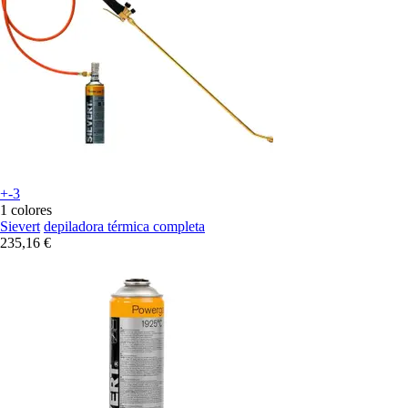
+-3
1 colores
Sievert
depiladora térmica completa
235,16 €