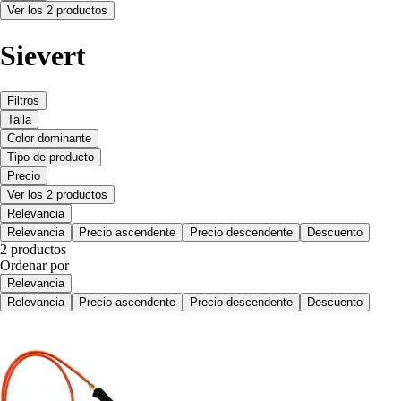
Ver los 2 productos
Sievert
Filtros
Talla
Color dominante
Tipo de producto
Precio
Ver los 2 productos
Relevancia
Relevancia
Precio ascendente
Precio descendente
Descuento
2 productos
Ordenar por
Relevancia
Relevancia
Precio ascendente
Precio descendente
Descuento