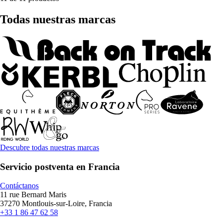
Todas nuestras marcas
Descubre todas nuestras marcas
Servicio postventa en Francia
Contáctanos
11 rue Bernard Maris
37270 Montlouis-sur-Loire, Francia
+33 1 86 47 62 58