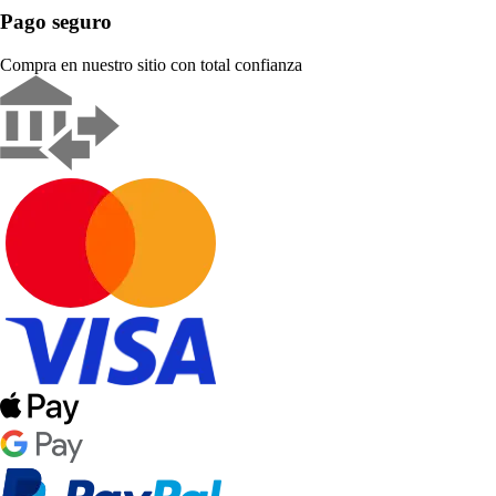
Pago seguro
Compra en nuestro sitio con total confianza