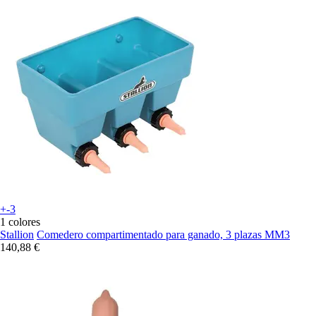
+-3
1 colores
Stallion
Comedero compartimentado para ganado, 3 plazas MM3
140,88 €