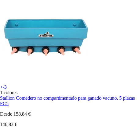
+-3
1 colores
Stallion
Comedero no compartimentado para ganado vacuno, 5 plazas
FC5
Desde
158,84 €
146,83 €