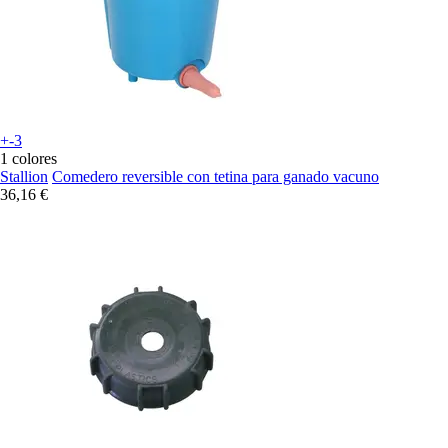
+-3
1 colores
Stallion
Comedero reversible con tetina para ganado vacuno
36,16 €