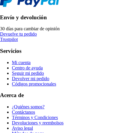
Envío y devolución
30 días para cambiar de opinión
Devuelve tu pedido
Trustpilot
Servicios
Mi cuenta
Centro de ayuda
Seguir mi pedido
Devolver mi pedido
Códigos promocionales
Acerca de
¿Quiénes somos?
Contáctanos
Términos y Condiciones
Devoluciones y reembolsos
Aviso legal