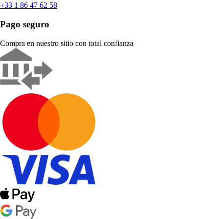
+33 1 86 47 62 58
Pago seguro
Compra en nuestro sitio con total confianza