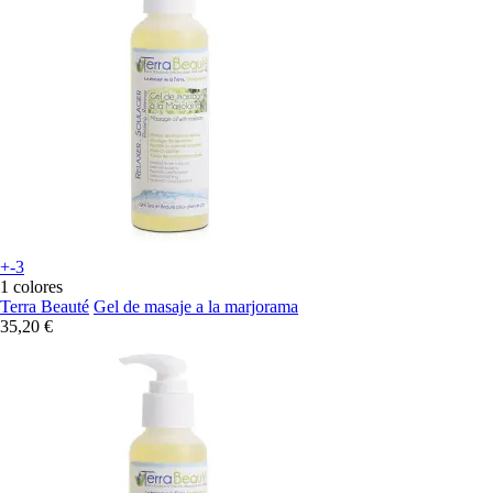
+-3
1 colores
Terra Beauté
Gel de masaje a la marjorama
35,20 €