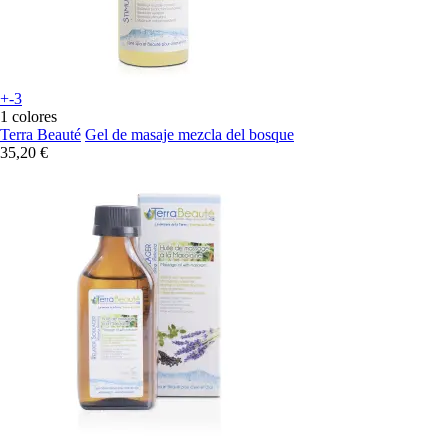
+-3
1 colores
Terra Beauté
Gel de masaje mezcla del bosque
35,20 €