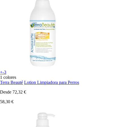
+-3
1 colores
Terra Beauté
Lotion Limpiadora para Perros
Desde
72,32 €
58,30 €