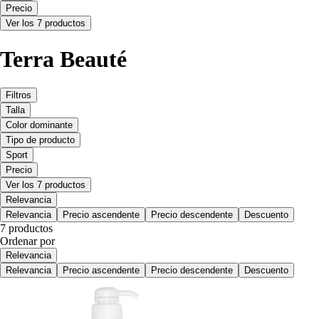
Precio
Ver los 7 productos
Terra Beauté
Filtros
Talla
Color dominante
Tipo de producto
Sport
Precio
Ver los 7 productos
Relevancia
Relevancia
Precio ascendente
Precio descendente
Descuento
7 productos
Ordenar por
Relevancia
Relevancia
Precio ascendente
Precio descendente
Descuento