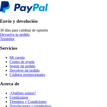
Envío y devolución
30 días para cambiar de opinión
Devuelve tu pedido
Trustpilot
Servicios
Mi cuenta
Centro de ayuda
Seguir mi pedido
Devolver mi pedido
Códigos promocionales
Acerca de
¿Quiénes somos?
Contáctanos
Términos y Condiciones
Devoluciones y reembolsos