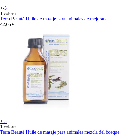
+-3
1 colores
Terra Beauté
Huile de masaje para animales de mejorana
42,66 €
+-3
1 colores
Terra Beauté
Huile de masaje para animales mezcla del bosque