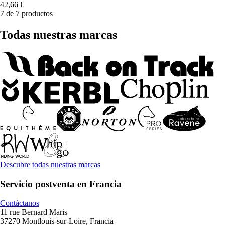
42,66 €
7 de 7 productos
Todas nuestras marcas
Descubre todas nuestras marcas
Servicio postventa en Francia
Contáctanos
11 rue Bernard Maris
37270 Montlouis-sur-Loire, Francia