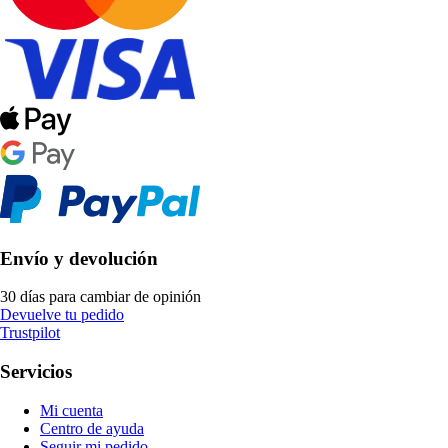
Envío y devolución
30 días para cambiar de opinión
Devuelve tu pedido
Trustpilot
Servicios
Mi cuenta
Centro de ayuda
Seguir mi pedido