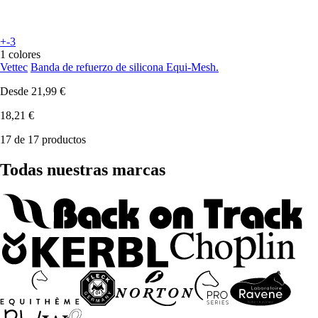
+-3
1 colores
Vettec
Banda de refuerzo de silicona Equi-Mesh.
Desde
21,99 €
18,21 €
17 de 17 productos
Todas nuestras marcas