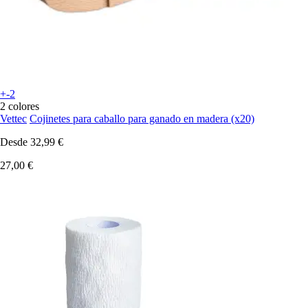
+-2
2 colores
Vettec
Cojinetes para caballo para ganado en madera (x20)
Desde
32,99 €
27,00 €