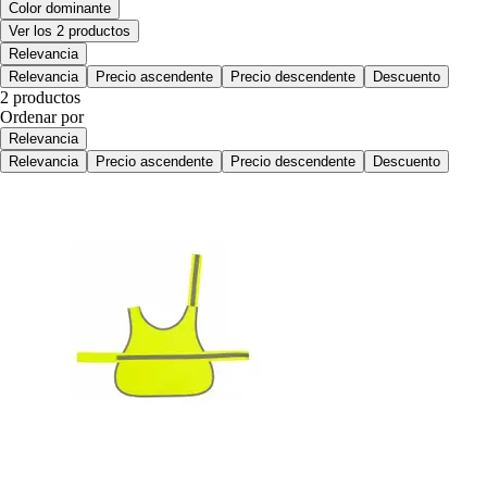
Color dominante
Ver los 2 productos
Relevancia
Relevancia
Precio ascendente
Precio descendente
Descuento
2 productos
Ordenar por
Relevancia
Relevancia
Precio ascendente
Precio descendente
Descuento