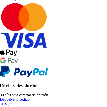
Envío y devolución
30 días para cambiar de opinión
Devuelve tu pedido
Trustpilot