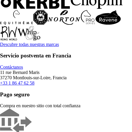
Descubre todas nuestras marcas
Servicio postventa en Francia
Contáctanos
11 rue Bernard Maris
37270 Montlouis-sur-Loire, Francia
+33 1 86 47 62 58
Pago seguro
Compra en nuestro sitio con total confianza