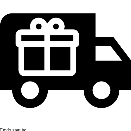
Envío gratuito