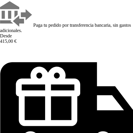
Paga tu pedido por transferencia bancaria, sin gastos
adicionales.
Desde
415,00 €