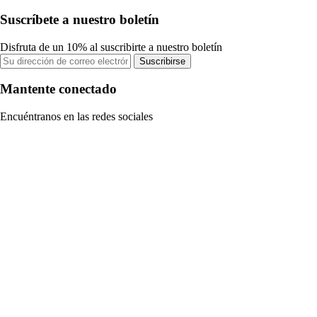
Suscríbete a nuestro boletín
Disfruta de un 10% al suscribirte a nuestro boletín
Suscribirse
Mantente conectado
Encuéntranos en las redes sociales