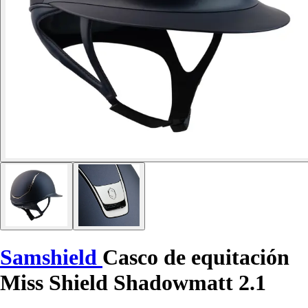
Samshield
Casco de equitación
Miss Shield Shadowmatt 2.1