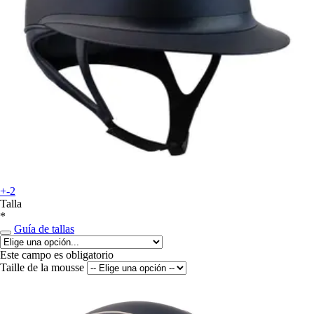
+-2
Talla
*
Guía de tallas
Este campo es obligatorio
Taille de la mousse