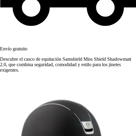
Envío gratuito
Descubre el casco de equitación Samshield Miss Shield Shadowmatt
2.0, que combina seguridad, comodidad y estilo para los jinetes
exigentes.