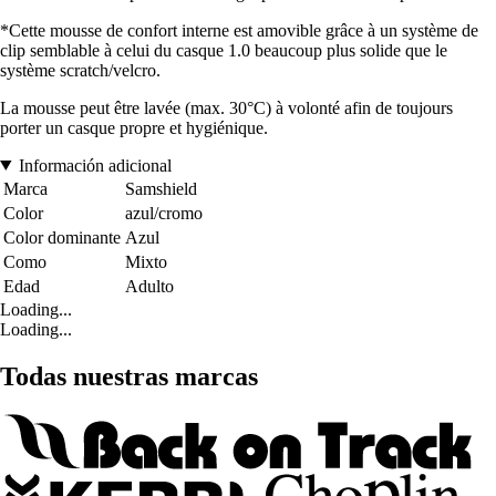
*Cette mousse de confort interne est amovible grâce à un système de
clip semblable à celui du casque 1.0 beaucoup plus solide que le
système scratch/velcro.
La mousse peut être lavée (max. 30°C) à volonté afin de toujours
porter un casque propre et hygiénique.
Información adicional
Marca
Samshield
Color
azul/cromo
Color dominante
Azul
Como
Mixto
Edad
Adulto
Loading...
Loading...
Todas nuestras marcas