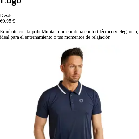
Logo
Desde
69,95 €
Équípate con la polo Montar, que combina confort técnico y elegancia,
ideal para el entrenamiento o tus momentos de relajación.