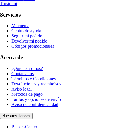
Trustpilot
Servicios
Mi cuenta
Centro de ayuda
Seguir mi pedido
Devolver mi pedido
Códigos promocionales
Acerca de
¿Quiénes somos?
Contáctanos
Términos y Condiciones
Devoluciones y reembolsos
Aviso legal
Métodos de pago
Tarifas y opciones de envío
Aviso de confidencialidad
Nuestras tiendas
Basket-Center