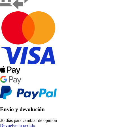
Envío y devolución
30 días para cambiar de opinión
Devuelve tu pedido