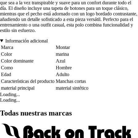
que sea a la vez transpirable y suave para un confort durante todo el
día. El diseño incluye una tapeta de botones para un toque clásico,
mientras que el pecho está adornado con un logo bordado contrastante,
añadiendo un detalle sofisticado a esta pieza versátil. Perfecto para el
entrenamiento o una outfit casual, esta polo combina funcionalidad y
estilo sin esfuerzo.
Información adicional
Marca
Montar
Color
marina
Color dominante
Azul
Como
Hombre
Edad
Adulto
Características del producto
Manchas cortas
material principal
material sintético
Loading...
Loading...
Todas nuestras marcas