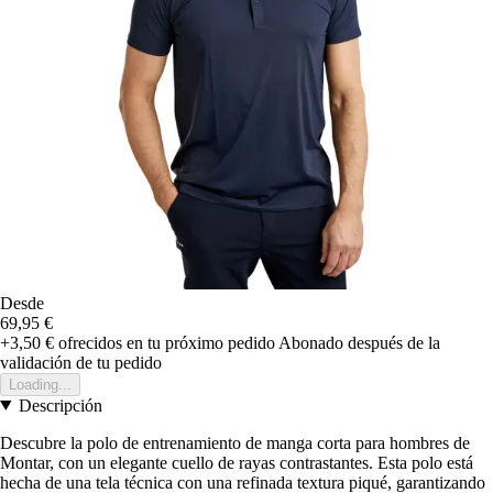
Desde
69,95 €
+3,50 €
ofrecidos en tu próximo pedido
Abonado después de la
validación de tu pedido
Loading...
Descripción
Descubre la polo de entrenamiento de manga corta para hombres de
Montar, con un elegante cuello de rayas contrastantes. Esta polo está
hecha de una tela técnica con una refinada textura piqué, garantizando