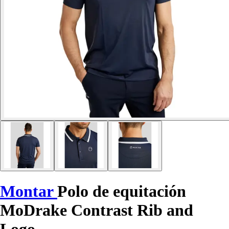
Montar
Polo de equitación
MoDrake Contrast Rib and