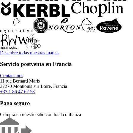
Descubre todas nuestras marcas
Servicio postventa en Francia
Contáctanos
11 rue Bernard Maris
37270 Montlouis-sur-Loire, Francia
+33 1 86 47 62 58
Pago seguro
Compra en nuestro sitio con total confianza