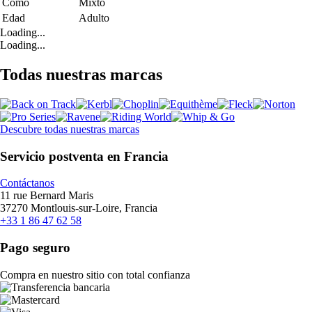
Como
Mixto
Edad
Adulto
Loading...
Loading...
Todas nuestras marcas
Descubre todas nuestras marcas
Servicio postventa en Francia
Contáctanos
11 rue Bernard Maris
37270 Montlouis-sur-Loire, Francia
+33 1 86 47 62 58
Pago seguro
Compra en nuestro sitio con total confianza