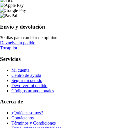
Envío y devolución
30 días para cambiar de opinión
Devuelve tu pedido
Trustpilot
Servicios
Mi cuenta
Centro de ayuda
Seguir mi pedido
Devolver mi pedido
Códigos promocionales
Acerca de
¿Quiénes somos?
Contáctanos
Términos y Condiciones