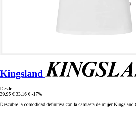
Kingsland
Desde
39,95 €
33,16 €
-17%
Descubre la comodidad definitiva con la camiseta de mujer Kingsland Cla