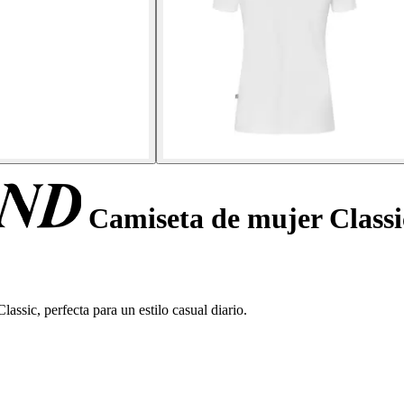
Camiseta de mujer Classi
ssic, perfecta para un estilo casual diario.