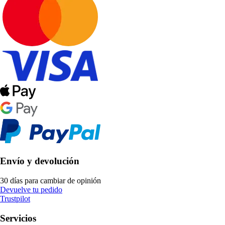
Envío y devolución
30 días para cambiar de opinión
Devuelve tu pedido
Trustpilot
Servicios