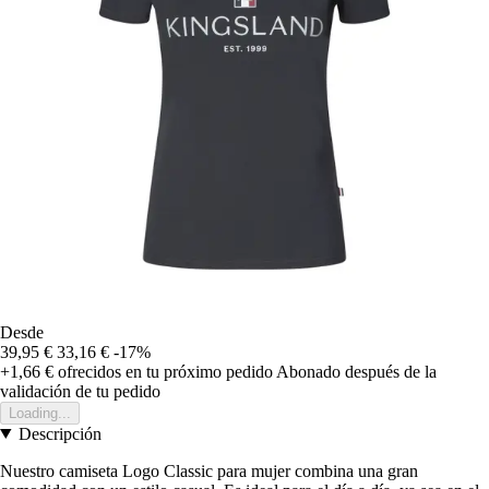
Desde
39,95 €
33,16 €
-17%
+1,66 €
ofrecidos en tu próximo pedido
Abonado después de la
validación de tu pedido
Loading...
Descripción
Nuestro camiseta Logo Classic para mujer combina una gran