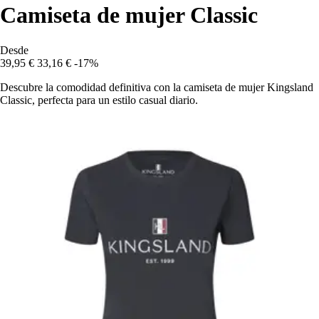
Camiseta de mujer Classic
Desde
39,95 €
33,16 €
-17%
Descubre la comodidad definitiva con la camiseta de mujer Kingsland
Classic, perfecta para un estilo casual diario.