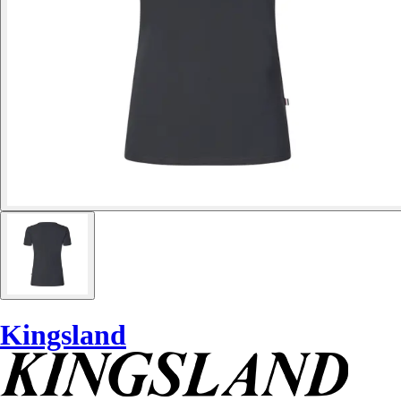
Kingsland