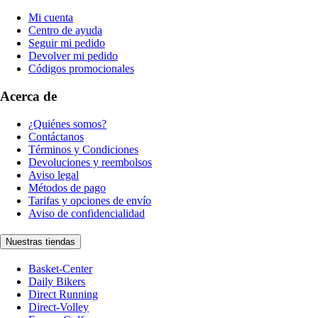
Mi cuenta
Centro de ayuda
Seguir mi pedido
Devolver mi pedido
Códigos promocionales
Acerca de
¿Quiénes somos?
Contáctanos
Términos y Condiciones
Devoluciones y reembolsos
Aviso legal
Métodos de pago
Tarifas y opciones de envío
Aviso de confidencialidad
Nuestras tiendas
Basket-Center
Daily Bikers
Direct Running
Direct-Volley