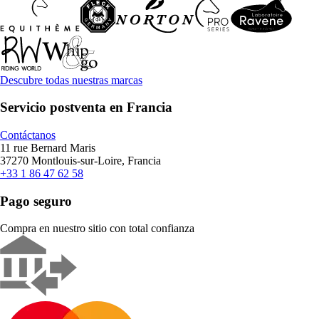
Descubre todas nuestras marcas
Servicio postventa en Francia
Contáctanos
11 rue Bernard Maris
37270 Montlouis-sur-Loire, Francia
+33 1 86 47 62 58
Pago seguro
Compra en nuestro sitio con total confianza